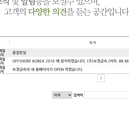
제 목
품질방침
OFFSHORE KOREA 2016 에 참석하였습니다. (주)보경금속 (이하, BK META
보경금속의 새 홈페이지가 OPEN 하였습니다.
1
검색어