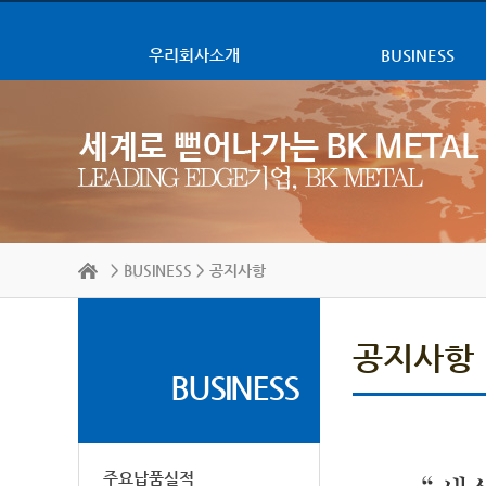
우리회사소개
BUSINESS
>
BUSINESS
> 공지사항
공지사항
BUSINESS
주요납품실적